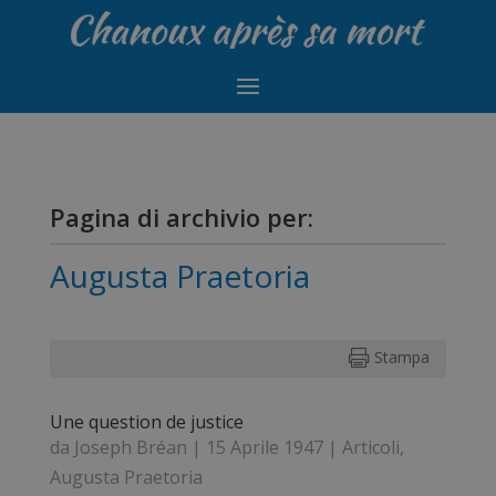
Pagina di archivio per:
Augusta Praetoria
Stampa

Une question de justice
da
Joseph Bréan
|
15 Aprile 1947
|
Articoli
,
Augusta Praetoria