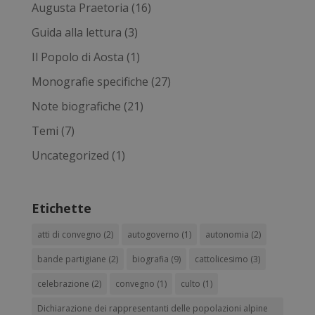
Augusta Praetoria
(16)
Guida alla lettura
(3)
Il Popolo di Aosta
(1)
Monografie specifiche
(27)
Note biografiche
(21)
Temi
(7)
Uncategorized
(1)
Etichette
atti di convegno
(2)
autogoverno
(1)
autonomia
(2)
bande partigiane
(2)
biografia
(9)
cattolicesimo
(3)
celebrazione
(2)
convegno
(1)
culto
(1)
Dichiarazione dei rappresentanti delle popolazioni alpine