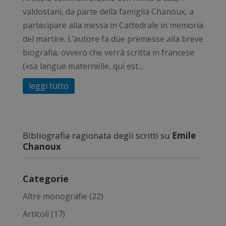
valdostani, da parte della famiglia Chanoux, a
partecipare alla messa in Cattedrale in memoria
del martire. L’autore fa due premesse alla breve
biografia, ovvero che verrà scritta in francese
(«sa langue maternelle, qui est...
leggi tutto
Bibliografia ragionata degli scritti su
Emile
Chanoux
Categorie
Altre monografie
(22)
Articoli
(17)