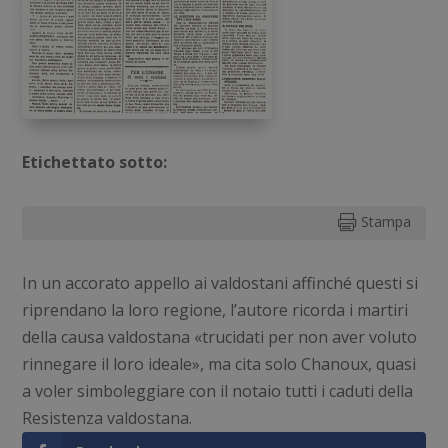
Etichettato sotto:
Stampa

In un accorato appello ai valdostani affinché questi si
riprendano la loro regione, l’autore ricorda i martiri
della causa valdostana «trucidati per non aver voluto
rinnegare il loro ideale», ma cita solo Chanoux, quasi
a voler simboleggiare con il notaio tutti i caduti della
Resistenza valdostana.