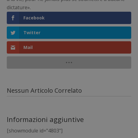
dictature».
Facebook
Twitter
Mail
Nessun Articolo Correlato
Informazioni aggiuntive
[showmodule id="4803"]