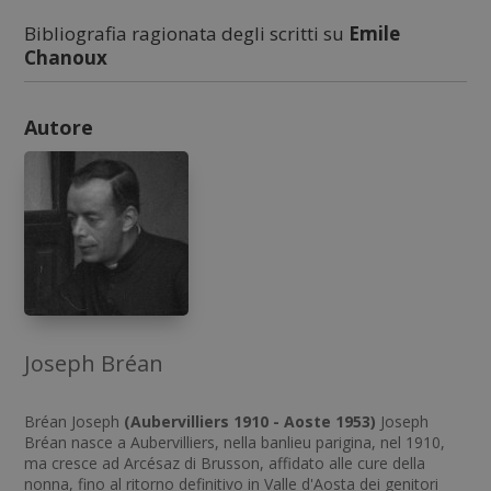
Bibliografia ragionata degli scritti su
Emile
Chanoux
Autore
Joseph Bréan
Bréan Joseph
(Aubervilliers 1910 - Aoste 1953)
Joseph
Bréan nasce a Aubervilliers, nella banlieu parigina, nel 1910,
ma cresce ad Arcésaz di Brusson, affidato alle cure della
nonna, fino al ritorno definitivo in Valle d'Aosta dei genitori