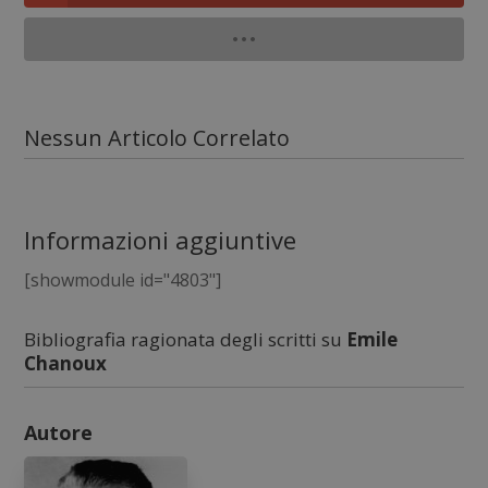
Nessun Articolo Correlato
Informazioni aggiuntive
[showmodule id="4803"]
Bibliografia ragionata degli scritti su
Emile
Chanoux
Autore