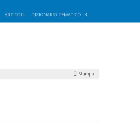
ARTICOLI
DIZIONARIO TEMATICO

Stampa