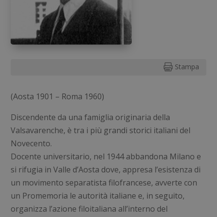
Stampa

(Aosta 1901 – Roma 1960)
Discendente da una famiglia originaria della
Valsavarenche, è tra i più grandi storici italiani del
Novecento.
Docente universitario, nel 1944 abbandona Milano e
si rifugia in Valle d’Aosta dove, appresa l’esistenza di
un movimento separatista filofrancese, avverte con
un Promemoria le autorità italiane e, in seguito,
organizza l’azione filoitaliana all’interno del