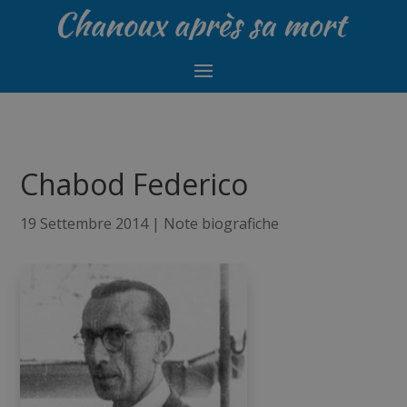
Chabod Federico
19 Settembre 2014
|
Note biografiche