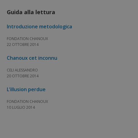
Guida alla lettura
Introduzione metodologica
FONDATION CHANOUX
22 OTTOBRE 2014
Chanoux cet inconnu
CELI ALESSANDRO
20 OTTOBRE 2014
L’illusion perdue
FONDATION CHANOUX
10 LUGLIO 2014