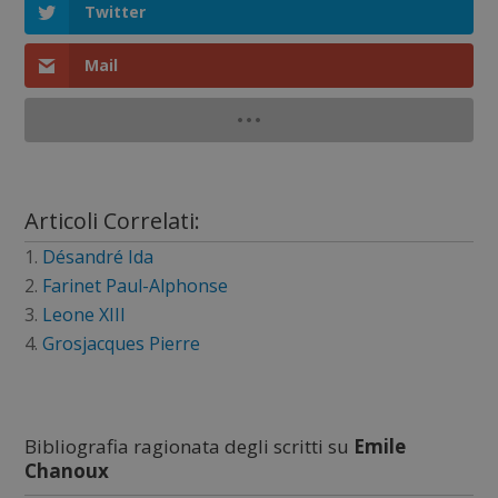
Twitter
Mail
Articoli Correlati:
Désandré Ida
Farinet Paul-Alphonse
Leone XIII
Grosjacques Pierre
Bibliografia ragionata degli scritti su
Emile
Chanoux